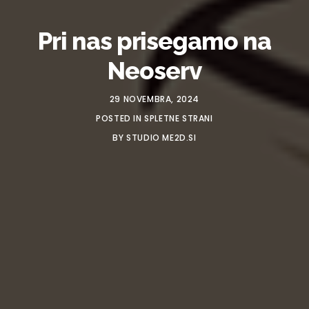
Pri nas prisegamo na
Neoserv
29 NOVEMBRA, 2024
POSTED IN
SPLETNE STRANI
BY
STUDIO ME2D.SI